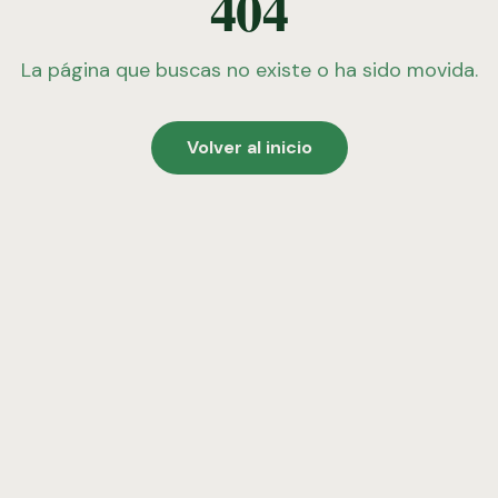
404
La página que buscas no existe o ha sido movida.
Volver al inicio